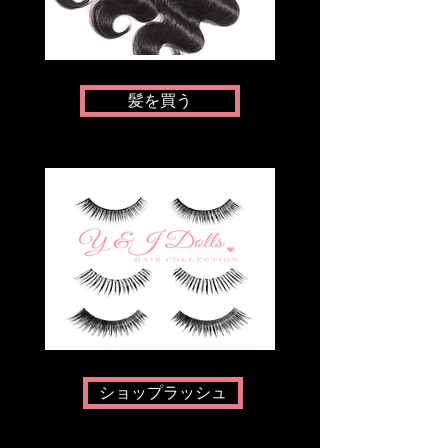
髪を買う
ショップラッシュ