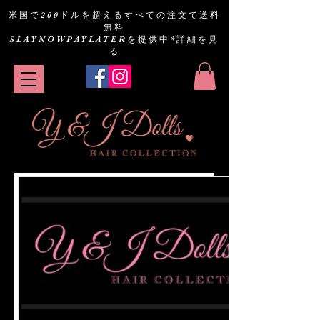
米国で200ドルを超えるすべての注文で送料
無料
SLAYNOWPAYLATERを提供中
*詳細を見
る