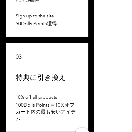
Sign up to the site
50Dolls Points獲得
03
特典に引き換え
10% off all products
100Dolls Points = 10%オフ
カート内の最も安いアイテ
ム