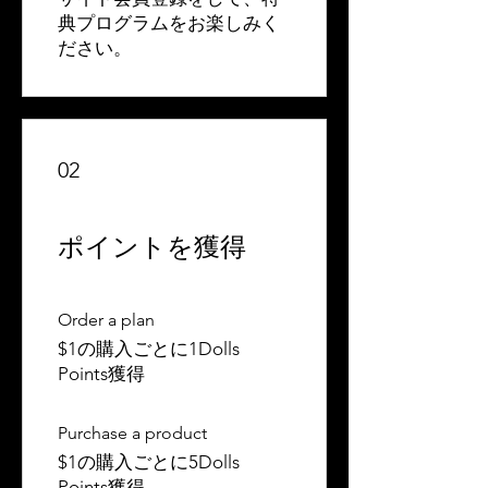
典プログラムをお楽しみく
ださい。
02
ポイントを獲得
Order a plan
$1の購入ごとに1Dolls
Points獲得
Purchase a product
$1の購入ごとに5Dolls
Points獲得