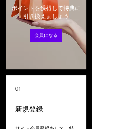
ポイントを獲得して特典に
引き換えましょう
会員になる
01
新規登録
サイト会員登録をして、特