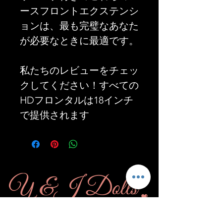
ースフロントエクステンシ
ョンは、最も完璧なあなた
が必要なときに最適です。
私たちのレビューをチェッ
クしてください！すべての
HDフロンタルは18インチ
で提供されます