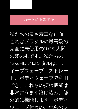
カートに追加する
私たちの最も豪華な正面、
これはブラジルの最高級の
完全に未使用の100％人間
の髪の毛です。私たちの
13x6HDフロンタルは、デ
ィープウェーブ、ストレー
ト、ボディウェーブで利用
でき、これらの拡張機能は
非常にうまく溶け込み、部
分的に機能します。ボディ
ウェーブ付きのこれらのレ