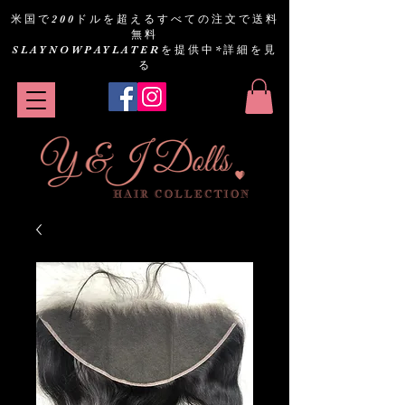
米国で200ドルを超えるすべての注文で送料
無料
SLAYNOWPAYLATERを提供中
*詳細を見
る