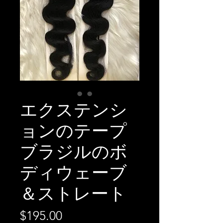
エクステンシ
ョンのテープ
ブラジルのボ
ディウェーブ
＆ストレート
価
$195.00