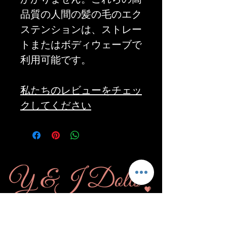
品質の人間の髪の毛のエク
ステンションは、ストレー
トまたはボディウェーブで
利用可能です。
私たちのレビューをチェッ
クしてください