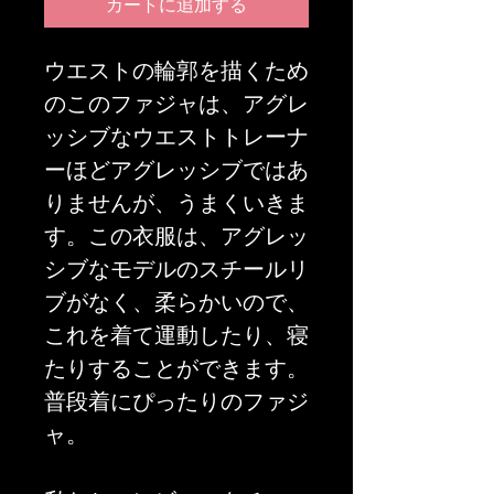
カートに追加する
ウエストの輪郭を描くため
のこのファジャは、アグレ
ッシブなウエストトレーナ
ーほどアグレッシブではあ
りませんが、うまくいきま
す。この衣服は、アグレッ
シブなモデルのスチールリ
ブがなく、柔らかいので、
これを着て運動したり、寝
たりすることができます。
普段着にぴったりのファジ
ャ。