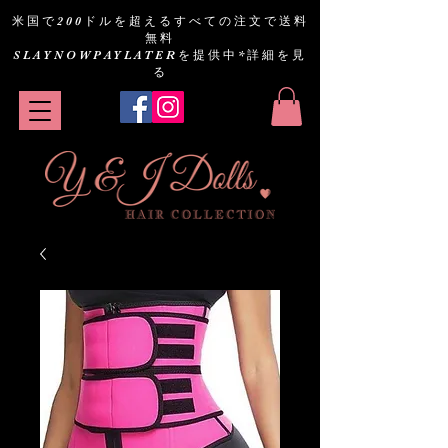
米国で200ドルを超えるすべての注文で送料
無料
SLAYNOWPAYLATERを提供中
*詳細を見
る